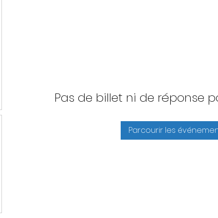
Pas de billet ni de réponse
Parcourir les événemen