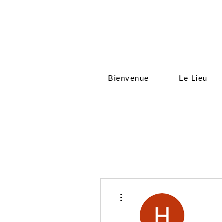
Bienvenue
Le Lieu
Plus d'actions