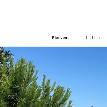
Bienvenue
Le Lieu