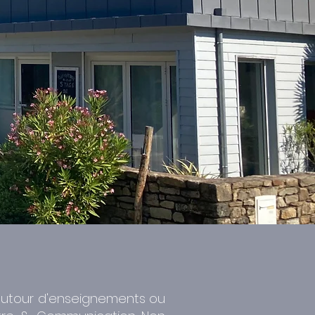
s autour d'enseignements ou