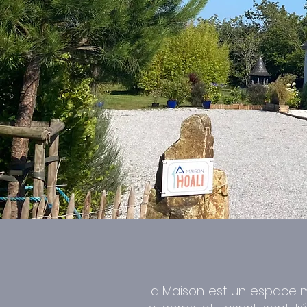
La Maison est un espace mo