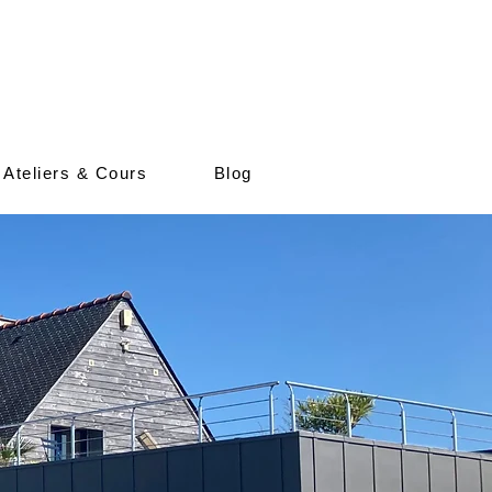
 Ateliers & Cours
Blog