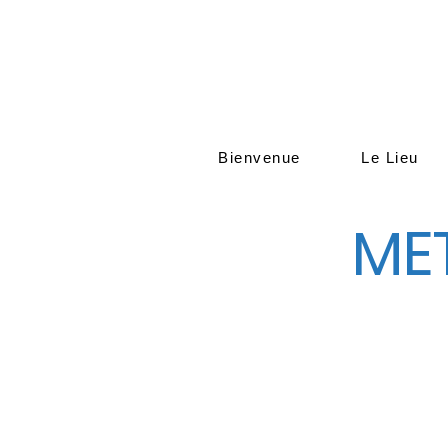
Bienvenue
Le Lieu
ME