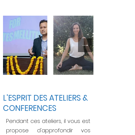
L'ESPRIT DES ATELIERS &
CONFERENCES
Pendant ces ateliers, il vous est
propose d'approfondir vos