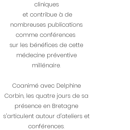
cliniques
et contribue à de
nombreuses publications
comme conférences
sur les bénéfices de cette
médecine préventive
millénaire.
Coanimé avec Delphine
Corbin, les quatre jours de sa
présence en Bretagne
s'articulent autour d'ateliers et
conférences.