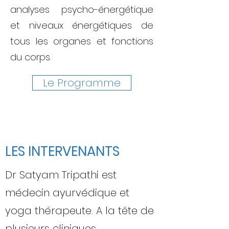
analyses psycho-énergétique
et niveaux énergétiques de
tous les organes et fonctions
du corps.
Le Programme
LES INTERVENANTS
Dr Satyam Tripathi est
médecin ayurvédique et
yoga thérapeute. A la tête de
plusieurs cliniques