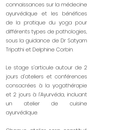
connaissances sur la médecine
ayurvédique et les bénéfices
de la pratique du yoga pour
différents types de pathologies,
sous la guidance de Dr Satyam
Tripathi et Delphine Corbin.
Le stage s'articule autour de 2
jours d'ateliers et conférences
consacrées à la yogathérapie
et 2 jours à l'Ayurvéda, incluant
un atelier de cuisine
ayurvédique.