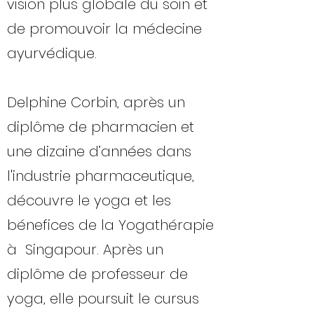
vision plus globale du soin et
de promouvoir la médecine
ayurvédique.
Delphine Corbin, après un
diplôme de pharmacien et
une dizaine d’années dans
l'industrie pharmaceutique,
découvre le yoga et les
bénefices de la Yogathérapie
à Singapour. Après un
diplôme de professeur de
yoga, elle poursuit le cursus