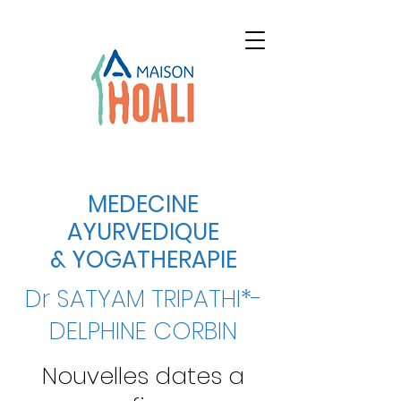
MEDECINE
AYURVEDIQUE
& YOGATHERAPIE
Dr SATYAM TRIPATHI
*-
DELPHINE CORBIN
Nouvelles dates a