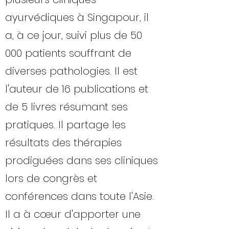
ayurvédiques à Singapour, il
a, à ce jour, suivi plus de 50
000 patients souffrant de
diverses pathologies. Il est
l'auteur de 16 publications et
de 5 livres résumant ses
pratiques. Il partage les
résultats des thérapies
prodiguées dans ses cliniques
lors de congrès et
conférences dans toute l'Asie.
Il a à cœur d'apporter une