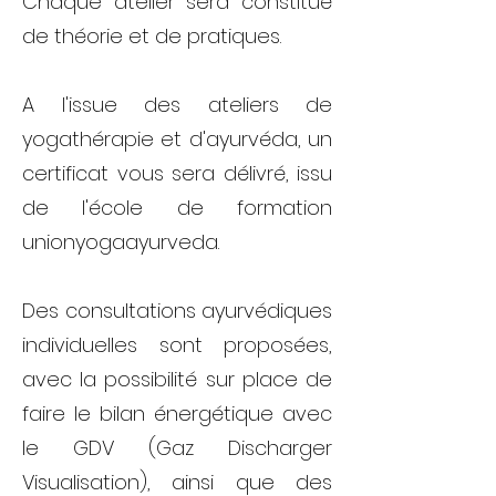
Chaque atelier sera constitué
de théorie et de pratiques.
A l'issue des ateliers de
yogathérapie et d'ayurvéda, un
certificat vous sera délivré, issu
de l'école de formation
unionyogaayurveda.
Des consultations ayurvédiques
individuelles sont proposées,
avec la possibilité sur place de
faire le bilan énergétique avec
le GDV (Gaz Discharger
Visualisation), ainsi que des