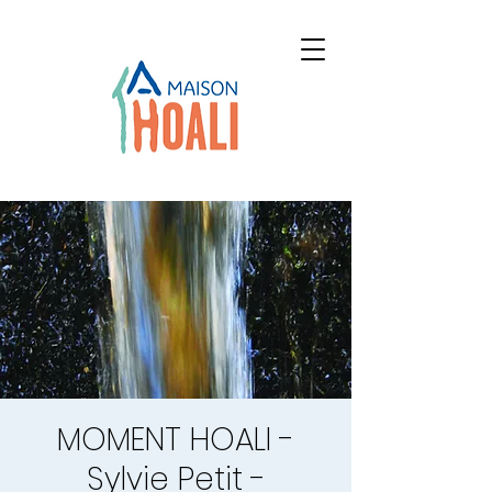
MOMENT HOALI -
Sylvie Petit -