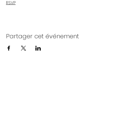
RSVP
Partager cet événement