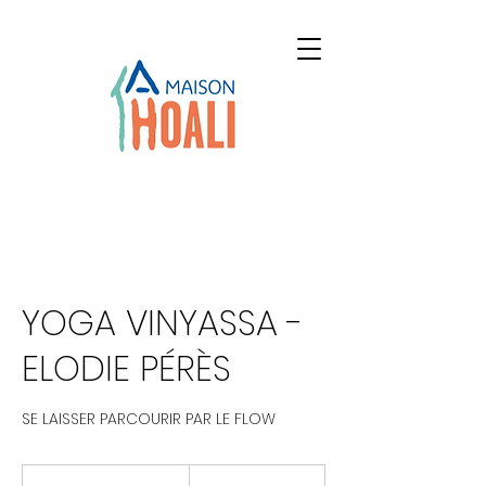
YOGA VINYASSA -
ELODIE PÉRÈS
SE LAISSER PARCOURIR PAR LE FLOW
20
euros