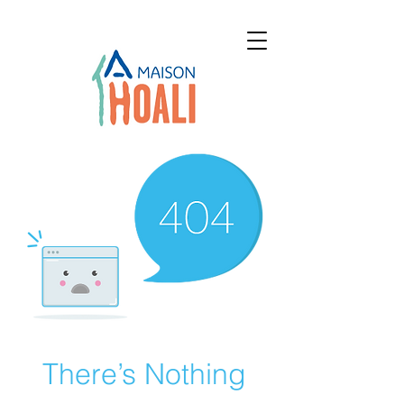
There’s Nothing